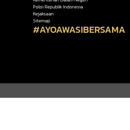
Polisi Republik Indonesia
Kejaksaan
Sitemap
#AYOAWASIBERSAMA