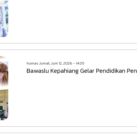
humas
Jumat, Juni 12, 2026 - 14:05
Bawaslu Kepahiang Gelar Pendidikan Peng