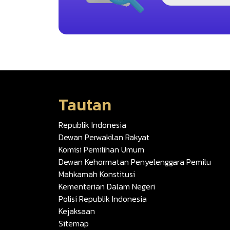
Tautan
Republik Indonesia
Dewan Perwakilan Rakyat
Komisi Pemilihan Umum
Dewan Kehormatan Penyelenggara Pemilu
Mahkamah Konstitusi
Kementerian Dalam Negeri
Polisi Republik Indonesia
Kejaksaan
Sitemap