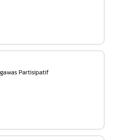
awas Partisipatif