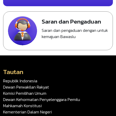
Saran dan Pengaduan
Saran dan pengaduan dengan untuk
kemajuan Bawaslu
Tautan
Republik Indonesia
Dewan Perwakilan Rakyat
Komisi Pemilihan Umum
Dewan Kehormatan Penyelenggara Pemilu
Mahkamah Konstitusi
Kementerian Dalam Negeri