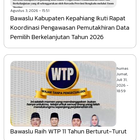
Agustus 3, 2026 - 15:51
Bawaslu Kabupaten Kepahiang Ikuti Rapat
Koordinasi Pengawasan Pemutakhiran Data
Pemilih Berkelanjutan Tahun 2026
humas
Jumat,
Juli 31,
2026 -
18:59
Bawaslu Raih WTP 11 Tahun Berturut-Turut